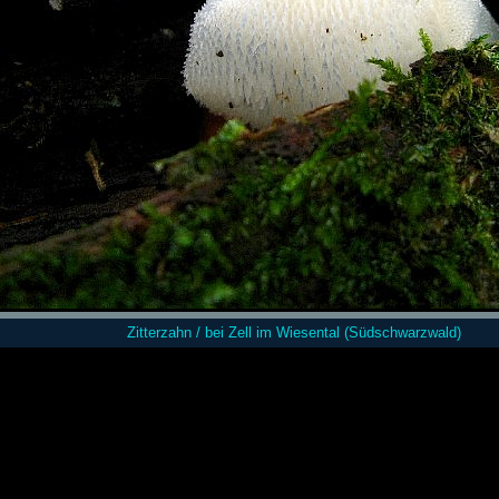
Zitterzahn / bei Zell im Wiesental (Südschwarzwald)