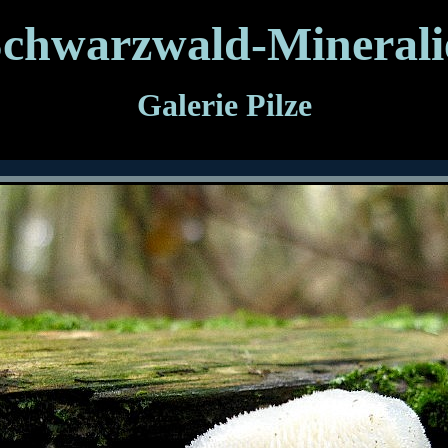
chwarzwald-Minerali
Galerie Pilze