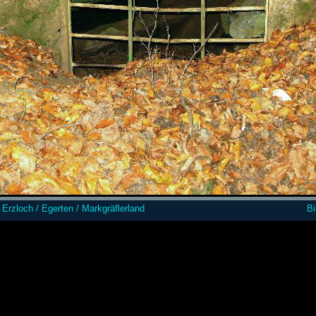
Erzloch / Egerten / Markgräflerland
Bi