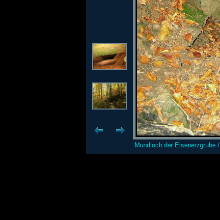
Mundloch der Eisenerzgrube / 