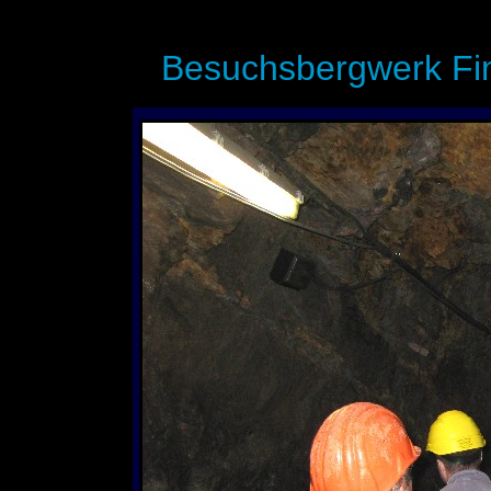
Besuchsbergwerk Fin