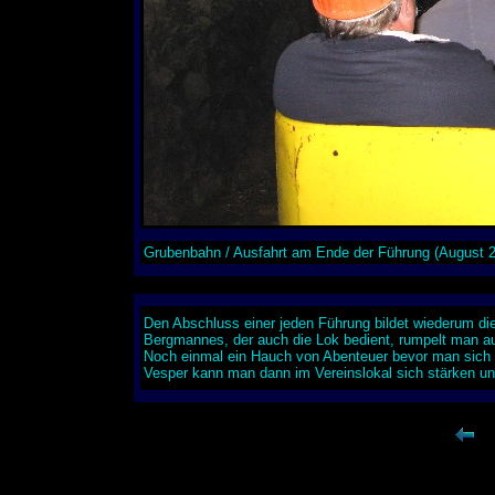
Grubenbahn / Ausfahrt am Ende der Führung (August 
Den Abschluss einer jeden Führung bildet wiederum die
Bergmannes, der auch die Lok bedient, rumpelt man au
Noch einmal ein Hauch von Abenteuer bevor man sich 
Vesper kann man dann im Vereinslokal sich stärken u