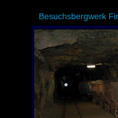
Besuchsbergwerk Fin