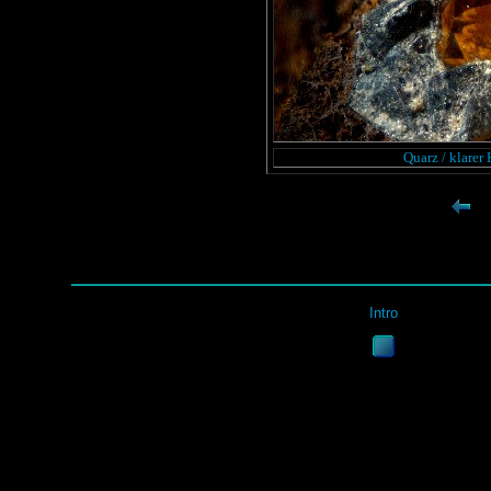
Quarz / klarer 
Intro