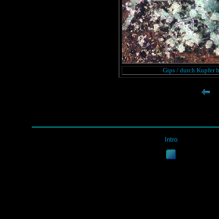
Gips / durch Kupfer 
Intro