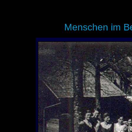
Menschen im B