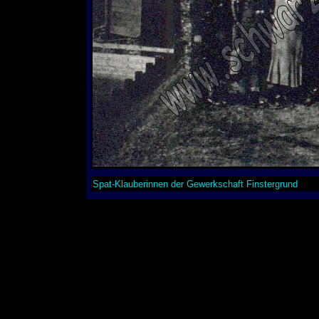
Spat-Klauberinnen der Gewerkschaft Finstergrund