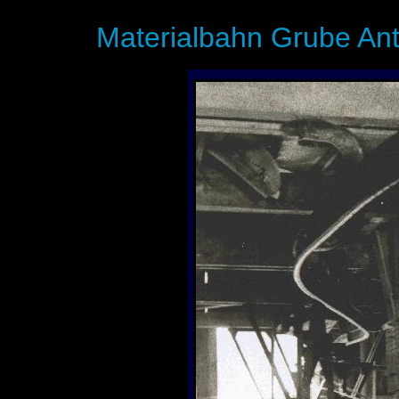
Materialbahn Grube Ant