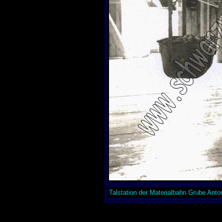
Talstation der Materialbahn Grube Anto