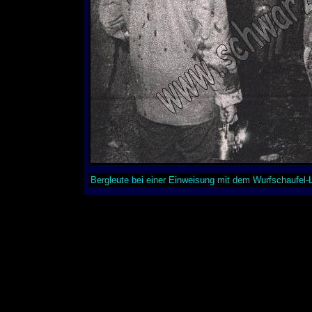
Bergleute bei einer Einweisung mit dem Wurfschaufel-