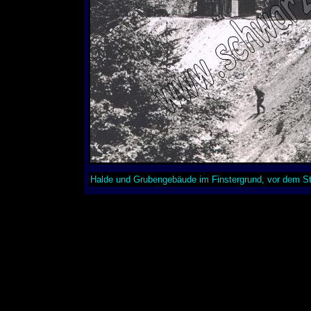
Halde und Grubengebäude im Finstergrund, vor dem Sto