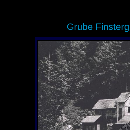
Grube Finsterg