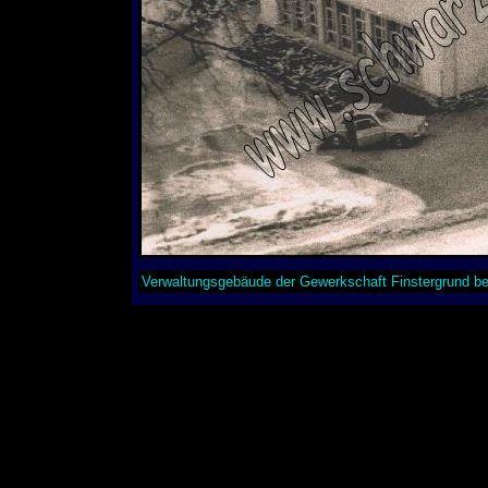
Verwaltungsgebäude der Gewerkschaft Finstergrund be