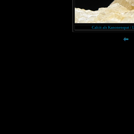
Calcit als Kanonenspat / 