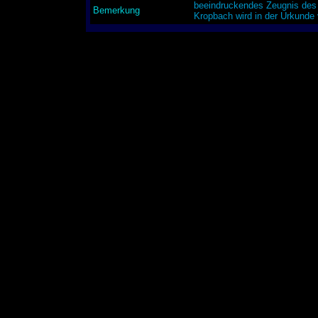
beeindruckendes Zeugnis des 
Bemerkung
Kropbach wird in der Urkunde