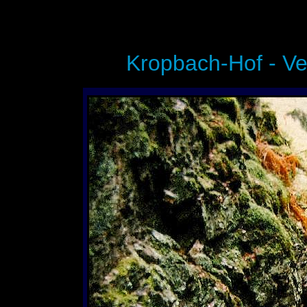
Kropbach-Hof - Ve