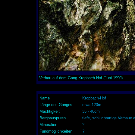
Verhau auf dem Gang Kropbach-Hof (Juni 1990)
Name
Kropbach-Hof
Länge des Ganges
etwa 120m
Mächtigkeit
35 - 40cm
Bergbauspuren
tiefe, schluchtartige Verhaue
Mineralien
?
Fundmöglichkeiten
?